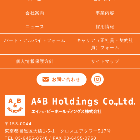
会社案内
事業内容
ニュース
採用情報
パート・アルバイトフォーム
キャリア（正社員・契約社
員）フォーム
個人情報保護方針
サイトマップ
お問い合わせ
〒153-0044
東京都目黒区大橋1-5-1 クロスエアタワー517号
TEL 03-6455-0748 / FAX 03-6455-0758