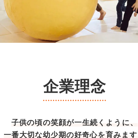
企業理念
子供の頃の笑顔が一生続くように、
一番大切な幼少期の好奇心を育みます