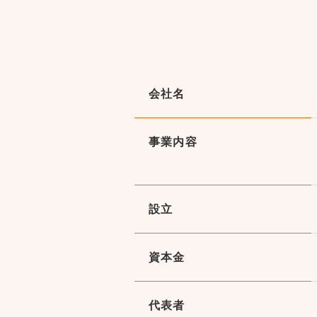
会社名
事業内容
設立
資本金
代表者