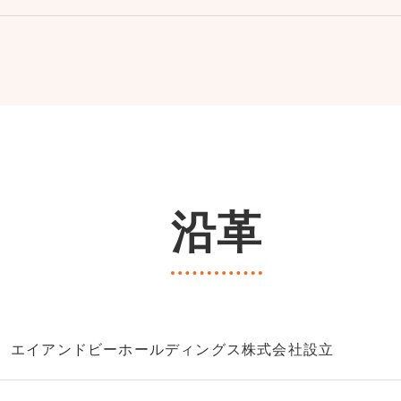
沿革
エイアンドビーホールディングス株式会社設立