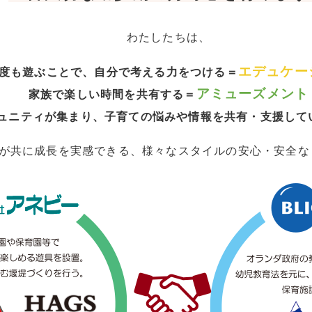
わたしたちは、
エデュケー
度も遊ぶことで、自分で考える力をつける＝
アミューズメント
家族で楽しい時間を共有する＝
ュニティが集まり、子育ての悩みや情報を共有・支援して
子が共に成長を実感できる、様々なスタイルの安心・安全な