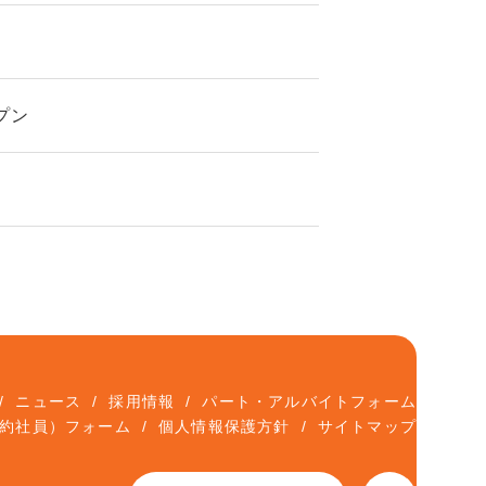
ープン
ニュース
採用情報
パート・アルバイトフォーム
約社員）フォーム
個人情報保護方針
サイトマップ