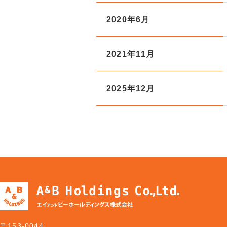
2020年6月
2021年11月
2025年12月
〒153-0044