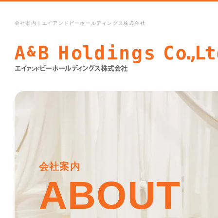
会社案内｜エイアンドビーホールディングス株式会社
会社案内
ABOUT