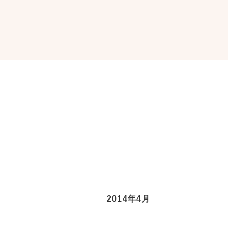
2014年4月