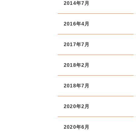
2014年7月
2016年4月
2017年7月
2018年2月
2018年7月
2020年2月
2020年6月