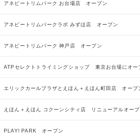
アネビートリムパーク お台場店 オープン
アネビートリムパークラボ みずほ店 オープン
アネビートリムパーク 神戸店 オープン
ATPセレクトトライミングショップ 東京お台場にオー
エリックカールプラザとえほん＋えほん町田店 オープ
えほん＋えほん コクーンシティ店 リニューアルオープ
PLAY! PARK オープン