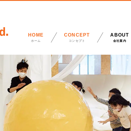
HOME
CONCEPT
ABOUT
ホーム
コンセプト
会社案内