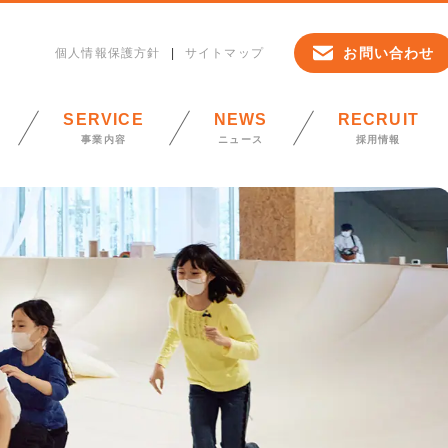
お問い合わせ
個人情報保護方針
サイトマップ
SERVICE
NEWS
RECRUIT
事業内容
ニュース
採用情報