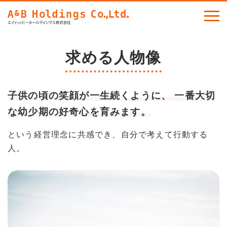
求める人物像
子供の頃の笑顔が一生続くように、
一番大切
な幼少期の好奇心を育みます。
という経営理念に共感でき、自分で考えて行動する
人。