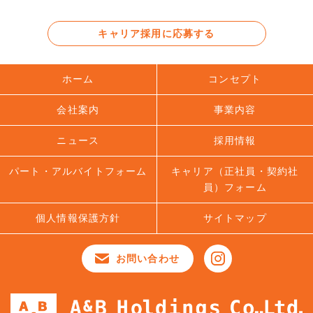
キャリア採用に応募する
ホーム
コンセプト
会社案内
事業内容
ニュース
採用情報
パート・アルバイトフォーム
キャリア（正社員・契約社
員）フォーム
個人情報保護方針
サイトマップ
お問い合わせ