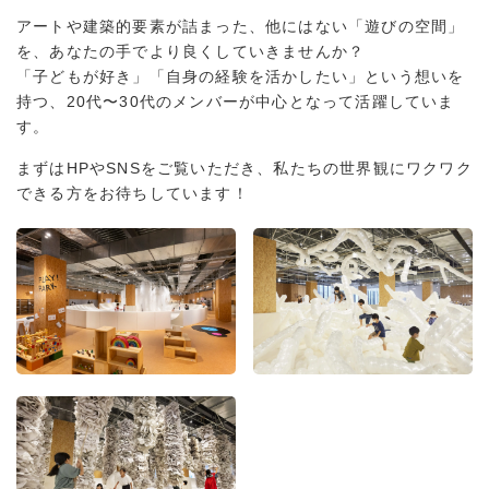
アートや建築的要素が詰まった、他にはない「遊びの空間」
を、あなたの手でより良くしていきませんか？
「子どもが好き」「自身の経験を活かしたい」という想いを
持つ、20代〜30代のメンバーが中心となって活躍していま
す。
まずはHPやSNSをご覧いただき、私たちの世界観にワクワク
できる方をお待ちしています！