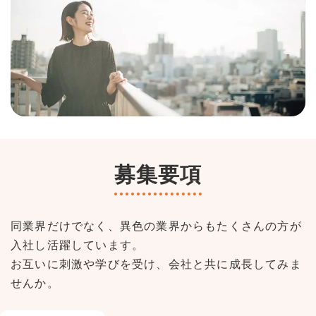
募集要項
同業界だけでなく、異色の業界からもたくさんの方が
入社し活躍しています。
お互いに刺激や学びを受け、会社と共に成長してみま
せんか。