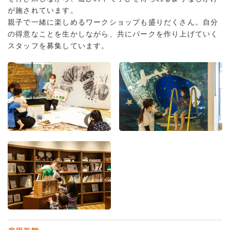
が施されています。
親子で一緒に楽しめるワークショップも盛りだくさん。自分
の得意なことを生かしながら、共にパークを作り上げていく
スタッフを募集しています。