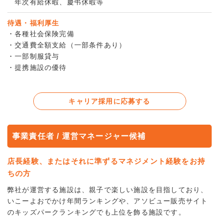
年次有給休暇、慶弔休暇等
待遇・福利厚生
・各種社会保険完備
・交通費全額支給（一部条件あり）
・一部制服貸与
・提携施設の優待
キャリア採用に応募する
事業責任者 / 運営マネージャー候補
店長経験、またはそれに準ずるマネジメント経験をお持
ちの方
弊社が運営する施設は、親子で楽しい施設を目指しており、
いこーよおでかけ年間ランキングや、アソビュー販売サイト
のキッズパークランキングでも上位を飾る施設です。