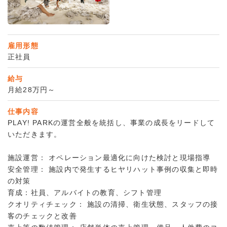
雇用形態
正社員
給与
月給28万円～
仕事内容
PLAY! PARKの運営全般を統括し、事業の成長をリードして
いただきます。
施設運営： オペレーション最適化に向けた検討と現場指導
安全管理： 施設内で発生するヒヤリハット事例の収集と即時
の対策
育成：社員、アルバイトの教育、シフト管理
クオリティチェック： 施設の清掃、衛生状態、スタッフの接
客のチェックと改善