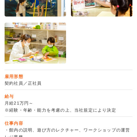
雇用形態
契約社員／正社員
給与
月給21万円～
※経験・年齢・能力を考慮の上、当社規定により決定
仕事内容
・館内の説明、遊び方のレクチャー、ワークショップの運営
レジ業務