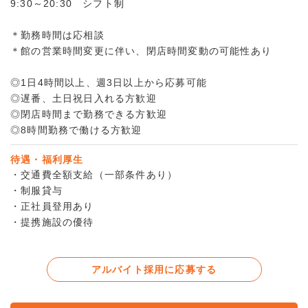
9:30～20:30 シフト制
＊勤務時間は応相談
＊館の営業時間変更に伴い、閉店時間変動の可能性あり
◎1日4時間以上、週3日以上から応募可能
◎遅番、土日祝日入れる方歓迎
◎閉店時間まで勤務できる方歓迎
◎8時間勤務で働ける方歓迎
待遇・福利厚生
・交通費全額支給（一部条件あり）
・制服貸与
・正社員登用あり
・提携施設の優待
アルバイト採用に応募する