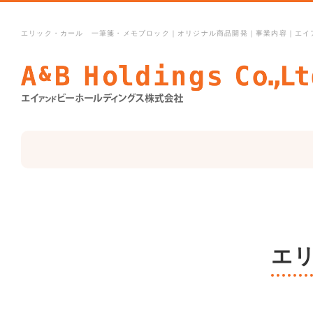
エリック・カール 一筆箋・メモブロック｜オリジナル商品開発｜事業内容｜エイ
エ