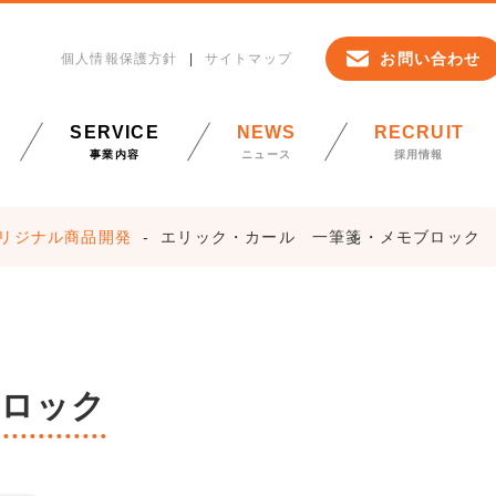
お問い合わせ
個人情報保護方針
サイトマップ
SERVICE
NEWS
RECRUIT
事業内容
ニュース
採用情報
リジナル商品開発
エリック・カール 一筆箋・メモブロック
ブロック