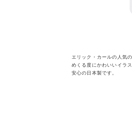
エリック・カールの人気
めくる度にかわいいイラ
安心の日本製です。