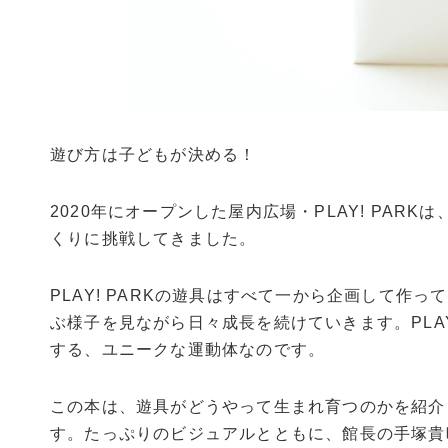
遊び方は子どもが決める！
2020年にオープンした屋内広場・PLAY! PA
くりに挑戦してきました。
PLAY! PARKの遊具はすべて一から企画して
ぶ様子を見ながら日々成長を続けていきます。PLA
する、ユニークな運動体なのです。
この本は、遊具がどうやって生まれ育つのかを紹介し
す。たっぷりのビジュアルとともに、館長の手塚貴晴