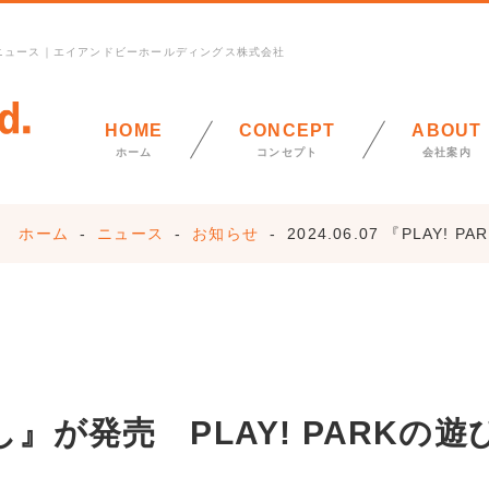
した｜ニュース｜エイアンドビーホールディングス株式会社
HOME
CONCEPT
ABOUT
ホーム
コンセプト
会社案内
ホーム
ニュース
お知らせ
2024.06.07 『PLAY
し』が発売 PLAY! PARKの遊