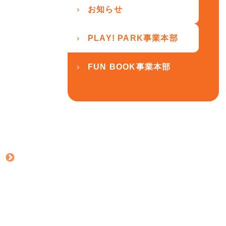
お知らせ
PLAY! PARK事業本部
FUN BOOK事業本部