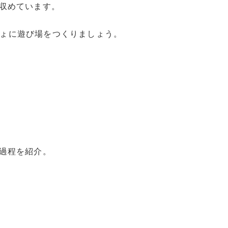
収めています。
っしょに遊び場をつくりましょう。
過程を紹介。