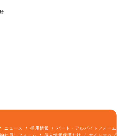
せ
ニュース
採用情報
パート・アルバイトフォーム
約社員）フォーム
個人情報保護方針
サイトマップ