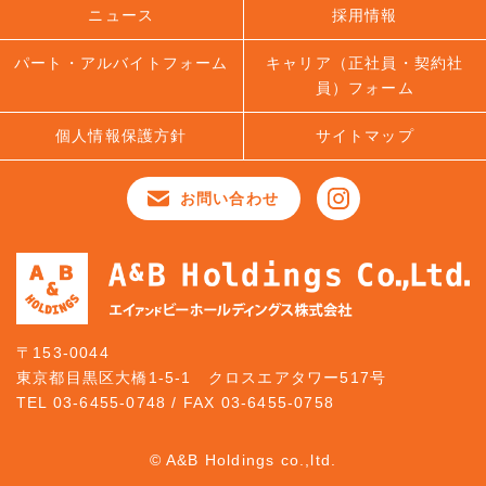
ニュース
採用情報
パート・アルバイトフォーム
キャリア（正社員・契約社
員）フォーム
個人情報保護方針
サイトマップ
お問い合わせ
〒153-0044
東京都目黒区大橋1-5-1 クロスエアタワー517号
TEL 03-6455-0748 / FAX 03-6455-0758
© A&B Holdings co.,ltd.