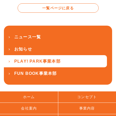
一覧ページに戻る
ニュース一覧
お知らせ
PLAY! PARK事業本部
FUN BOOK事業本部
ホーム
コンセプト
会社案内
事業内容