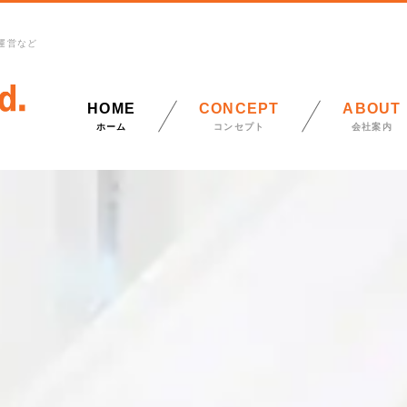
運営など
HOME
CONCEPT
ABOUT
ホーム
コンセプト
会社案内