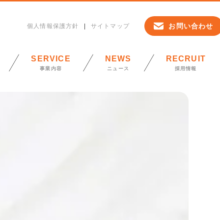
お問い合わせ
個人情報保護方針
サイトマップ
SERVICE
NEWS
RECRUIT
事業内容
ニュース
採用情報