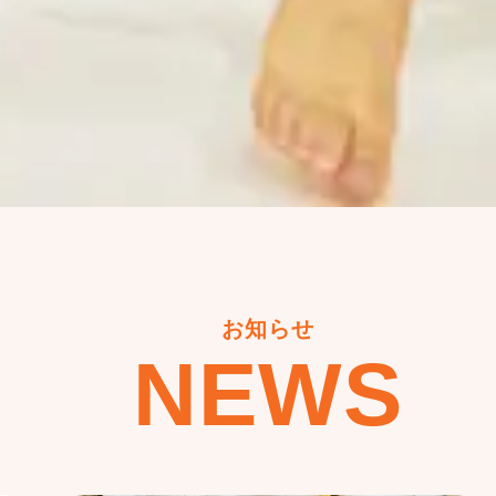
お知らせ
NEWS